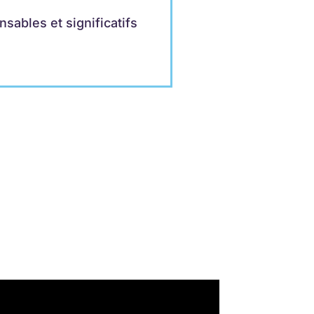
sables et significatifs