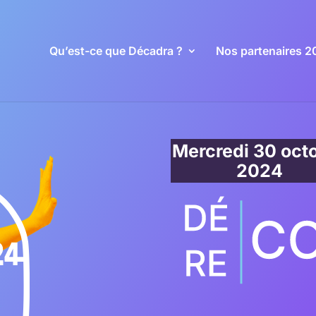
Qu’est-ce que Décadra ?
Nos partenaires 2
Mercredi 30 oct
2024