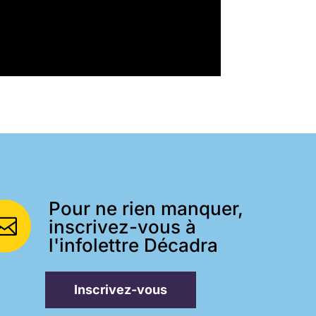
Pour ne rien manquer,

inscrivez-vous à
l'infolettre Décadra
Inscrivez-vous