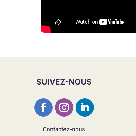
SUIVEZ-NOUS
Contactez-nous