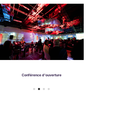
Conférence d'ouverture