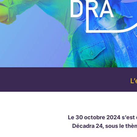
L
Le 30 octobre 2024 s’est 
Décadra 24, sous le thè