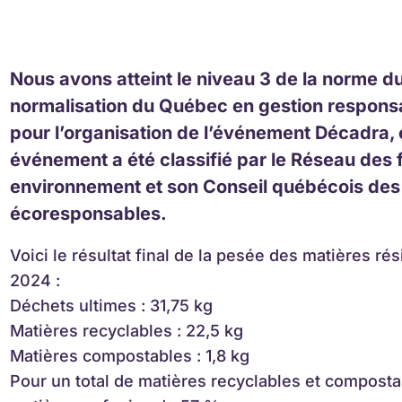
Nous avons atteint le niveau 3 de la norme d
normalisation du Québec en gestion respon
pour l’organisation de l’événement Décadra, 
événement a été classifié par le Réseau de
environnement et son Conseil québécois de
écoresponsables.
Voici le résultat final de la pesée des matières ré
2024 :
Déchets ultimes : 31,75 kg
Matières recyclables : 22,5 kg
Matières compostables : 1,8 kg
Pour un total de matières recyclables et compost