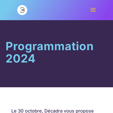
Programmation
2024
Le 30 octobre, Décadra vous propose