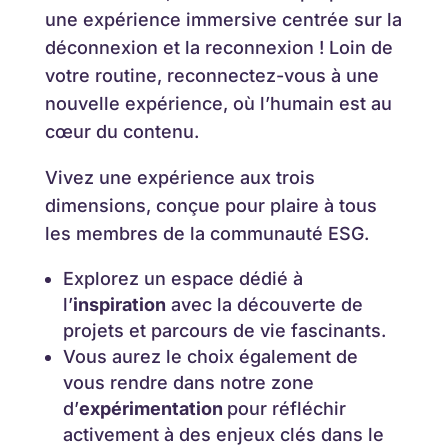
une expérience immersive centrée sur la
déconnexion et la reconnexion ! Loin de
votre routine, reconnectez-vous à une
nouvelle expérience, où l’humain est au
cœur du contenu.
Vivez une expérience aux trois
dimensions, conçue pour plaire à tous
les membres de la communauté ESG.
Explorez un espace dédié à
l’
inspiration
avec la découverte de
projets et parcours de vie fascinants.
Vous aurez le choix également de
vous rendre dans notre zone
d’
expérimentation
pour réfléchir
activement à des enjeux clés dans le