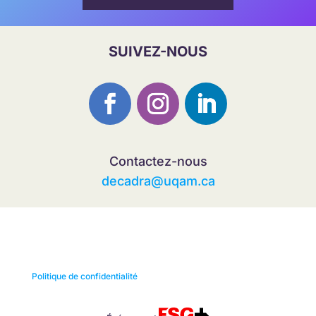
SUIVEZ-NOUS
Contactez-nous
decadra@uqam.ca
Politique de confidentialité