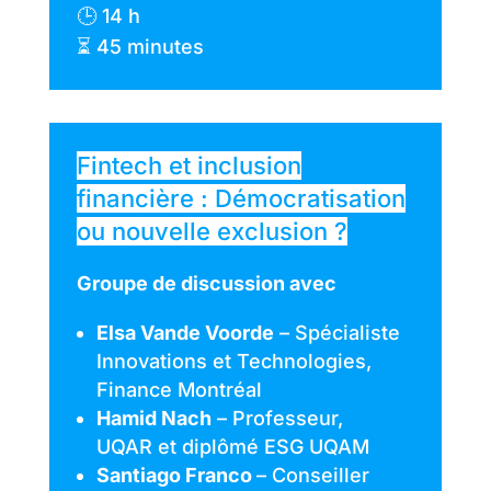
🕒 14 h
⏳ 45 minutes
Fintech et inclusion
financière : Démocratisation
ou nouvelle exclusion ?
Groupe de discussion avec
Elsa Vande Voorde
– Spécialiste
Innovations et Technologies,
Finance Montréal
Hamid Nach
– Professeur,
UQAR et diplômé ESG UQAM
Santiago Franco
– Conseiller