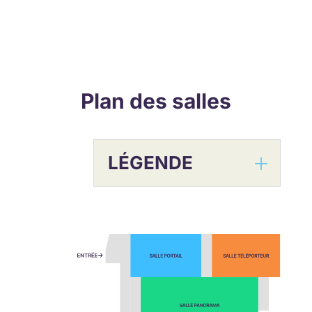
Plan des salles
LÉGENDE