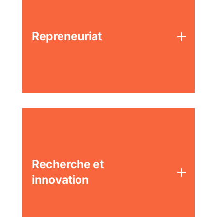
Repreneuriat
Recherche et
innovation