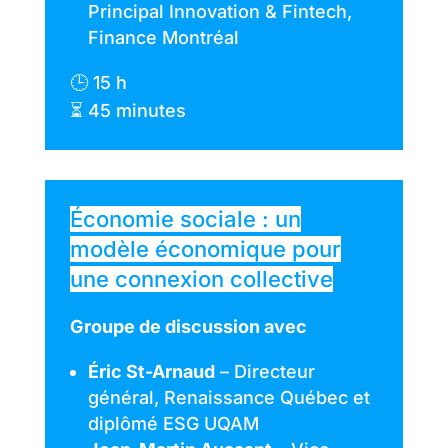
Principal Innovation & Fintech,
Finance Montréal
🕒 15 h
⏳ 45 minutes
Économie sociale : un
modèle économique pour
une connexion collective
Groupe de discussion avec
Éric St-Arnaud
– Directeur
général, Renaissance Québec
et
diplômé ESG UQAM