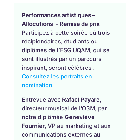
Performances artistiques –
Allocutions – Remise de prix
Participez à cette soirée où trois
récipiendaires, étudiants ou
diplômés de l’ESG UQAM, qui se
sont illustrés par un parcours
inspirant, seront célébrés .
Consultez les portraits en
nomination.
Entrevue avec
Rafael Payare
,
directeur musical de l’OSM, par
notre diplômée
Geneviève
Fournier
, VP au marketing et aux
communications externes au