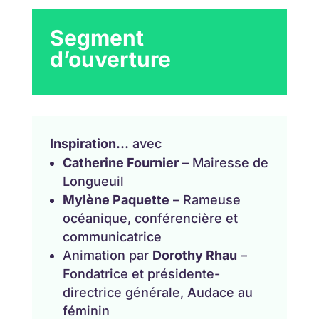
Segment
d’ouverture
Inspiration…
avec
Catherine Fournier
– Mairesse de
Longueuil
Mylène Paquette
– Rameuse
océanique, conférencière et
communicatrice
Animation par
Dorothy Rhau
–
Fondatrice et présidente-
directrice générale, Audace au
féminin