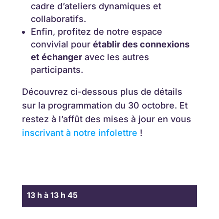
cadre d’ateliers dynamiques et
collaboratifs.
Enfin, profitez de notre espace
convivial pour
établir des connexions
et échanger
avec les autres
participants.
Découvrez ci-dessous plus de détails
sur la programmation du 30 octobre. Et
restez à l’affût des mises à jour en vous
inscrivant à notre infolettre
!
13 h à 13 h 45