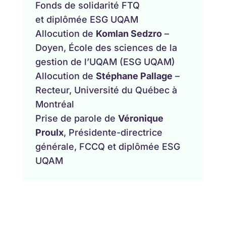
Fonds de solidarité FTQ
et diplômée ESG UQAM
Allocution de
Komlan Sedzro
–
Doyen, École des sciences de la
gestion de l’UQAM (ESG UQAM)
Allocution de
Stéphane Pallage
–
Recteur, Université du Québec à
Montréal
Prise de parole de
Véronique
Proulx
, Présidente-directrice
générale, FCCQ et diplômée ESG
UQAM