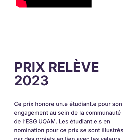
PRIX RELÈVE
2023
Ce prix honore un.e étudiant.e pour son
engagement au sein de la communauté
de l’ESG UQAM. Les étudiant.e.s en
nomination pour ce prix se sont illustrés
par des projets en lien avec les valeurs