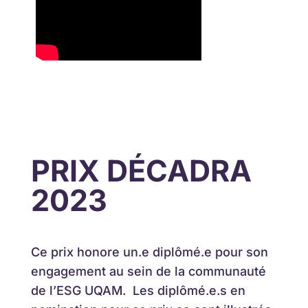
PRIX DÉCADRA
2023
Ce prix honore un.e diplômé.e pour son
engagement au sein de la communauté
de l’ESG UQAM. Les diplômé.e.s en