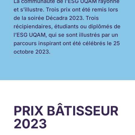
La communauté de l’ESG UQAM rayonne
et s’illustre. Trois prix ont été remis lors
de la soirée Décadra 2023. Trois
récipiendaires, étudiants ou diplômés de
l’ESG UQAM, qui se sont illustrés par un
parcours inspirant ont été célébrés le 25
octobre 2023.
PRIX BÂTISSEUR
2023