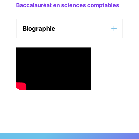
Baccalauréat en sciences comptables
Biographie