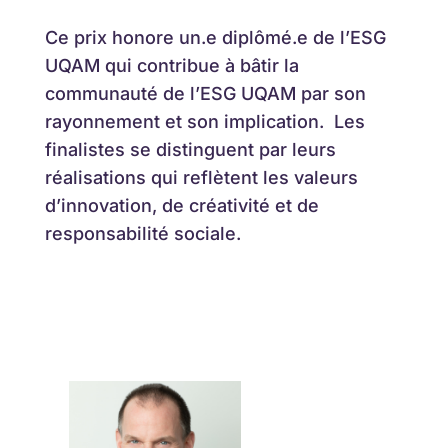
Ce prix honore un.e diplômé.e de l’ESG
UQAM qui contribue à bâtir la
communauté de l’ESG UQAM par son
rayonnement et son implication. Les
finalistes se distinguent par leurs
réalisations qui reflètent les valeurs
d’innovation, de créativité et de
responsabilité sociale.