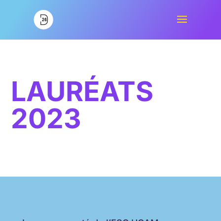
LAURÉATS
2023