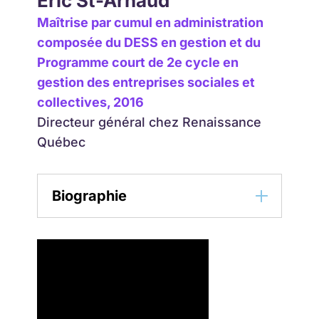
Éric St-Arnaud ​
Maîtrise par cumul en administration
composée du DESS en gestion et du
Programme court de 2e cycle en
gestion des entreprises sociales et
collectives, 2016
Directeur général chez Renaissance
Québec
Biographie