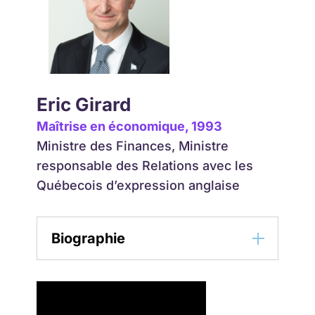
Eric Girard
Maîtrise en économique, 1993
Ministre des Finances, Ministre
responsable des Relations avec les
Québecois d’expression anglaise
Biographie