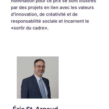
nomination pour ce prix se sont illustrés
par des projets en lien avec les valeurs
d’innovation, de créativité et de
responsabilité sociale et incarnent le
«sortir du cadre».