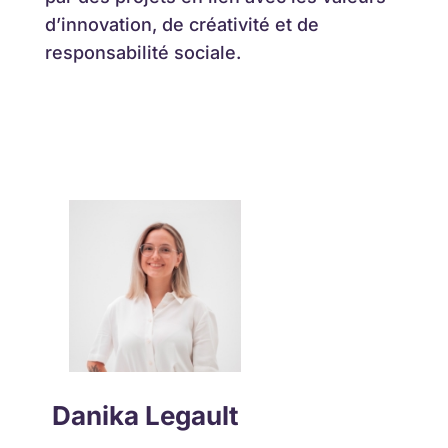
d’innovation, de créativité et de
responsabilité sociale.
Danika Legault